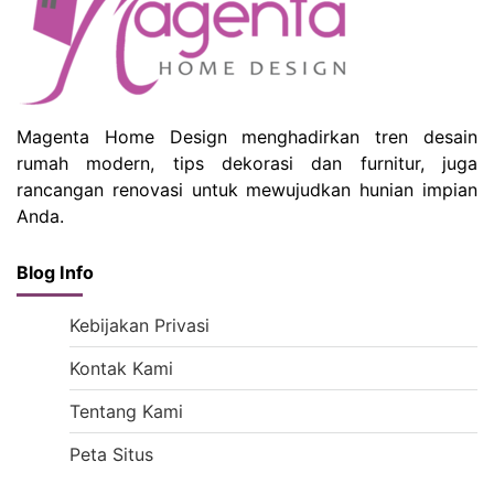
Magenta Home Design menghadirkan tren desain
rumah modern, tips dekorasi dan furnitur, juga
rancangan renovasi untuk mewujudkan hunian impian
Anda.
Blog Info
Kebijakan Privasi
Kontak Kami
Tentang Kami
Peta Situs