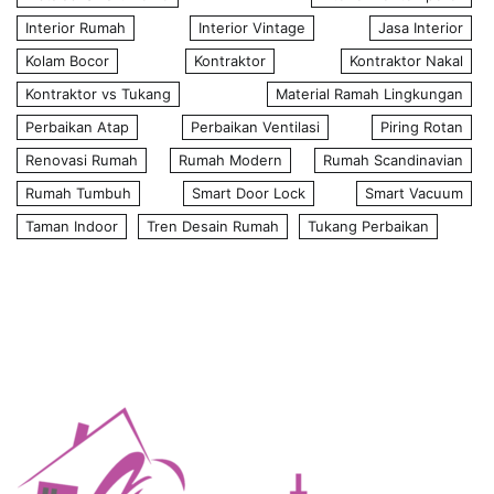
Interior Rumah
Interior Vintage
Jasa Interior
Kolam Bocor
Kontraktor
Kontraktor Nakal
Kontraktor vs Tukang
Material Ramah Lingkungan
Perbaikan Atap
Perbaikan Ventilasi
Piring Rotan
Renovasi Rumah
Rumah Modern
Rumah Scandinavian
Rumah Tumbuh
Smart Door Lock
Smart Vacuum
Taman Indoor
Tren Desain Rumah
Tukang Perbaikan