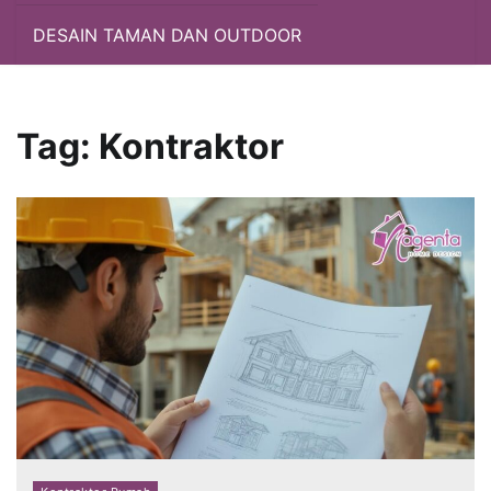
DESAIN TAMAN DAN OUTDOOR
Tag:
Kontraktor