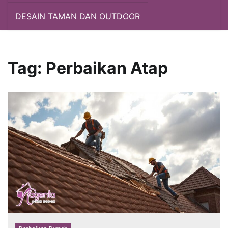
DESAIN TAMAN DAN OUTDOOR
Tag:
Perbaikan Atap