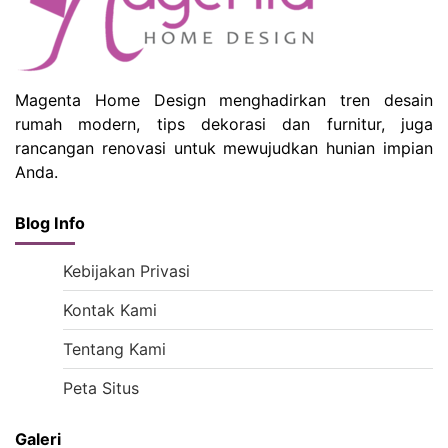
Magenta Home Design menghadirkan tren desain
rumah modern, tips dekorasi dan furnitur, juga
rancangan renovasi untuk mewujudkan hunian impian
Anda.
Blog Info
Kebijakan Privasi
Kontak Kami
Tentang Kami
Peta Situs
Galeri