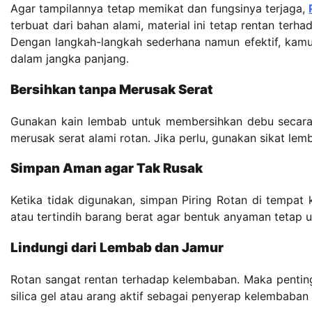
Agar tampilannya tetap memikat dan fungsinya terjaga,
terbuat dari bahan alami, material ini tetap rentan terh
Dengan langkah-langkah sederhana namun efektif, kam
dalam jangka panjang.
Bersihkan tanpa Merusak Serat
Gunakan kain lembab untuk membersihkan debu secara 
merusak serat alami rotan. Jika perlu, gunakan sikat le
Simpan Aman agar Tak Rusak
Ketika tidak digunakan, simpan Piring Rotan di tempat 
atau tertindih barang berat agar bentuk anyaman tetap u
Lindungi dari Lembab dan Jamur
Rotan sangat rentan terhadap kelembaban. Maka pentin
silica gel atau arang aktif sebagai penyerap kelembaban