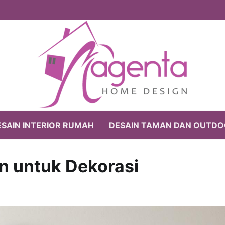
ESAIN INTERIOR RUMAH
DESAIN TAMAN DAN OUTD
n untuk Dekorasi