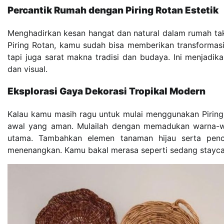
Percantik Rumah dengan Piring Rotan Estetik
Menghadirkan kesan hangat dan natural dalam rumah ta
Piring Rotan, kamu sudah bisa memberikan transformasi 
tapi juga sarat makna tradisi dan budaya. Ini menjadika
dan visual.
Eksplorasi Gaya Dekorasi Tropikal Modern
Kalau kamu masih ragu untuk mulai menggunakan Piring Ro
awal yang aman. Mulailah dengan memadukan warna-war
utama. Tambahkan elemen tanaman hijau serta penc
menenangkan. Kamu bakal merasa seperti sedang staycatio