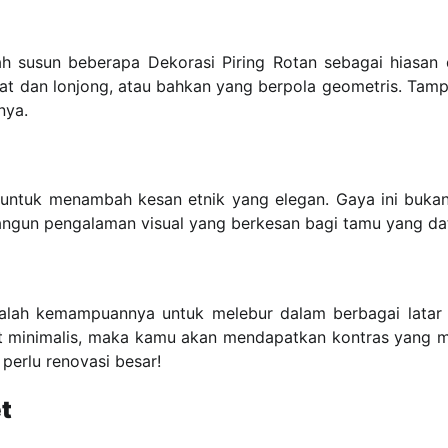
h susun beberapa Dekorasi Piring Rotan sebagai hiasan 
ulat dan lonjong, atau bahkan yang berpola geometris. Tamp
nya.
n untuk menambah kesan etnik yang elegan. Gaya ini buka
ngun pengalaman visual yang berkesan bagi tamu yang da
dalah kemampuannya untuk melebur dalam berbagai latar 
lit minimalis, maka kamu akan mendapatkan kontras yang 
perlu renovasi besar!
t